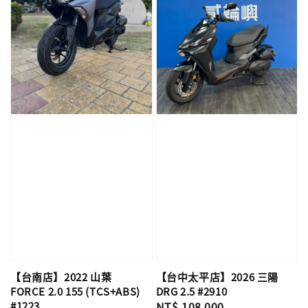
【台南店】2022 山葉
【台中太平店】2026 三陽
FORCE 2.0 155 (TCS+ABS)
DRG 2.5 #2910
#1223
Regular
NT$ 108,000