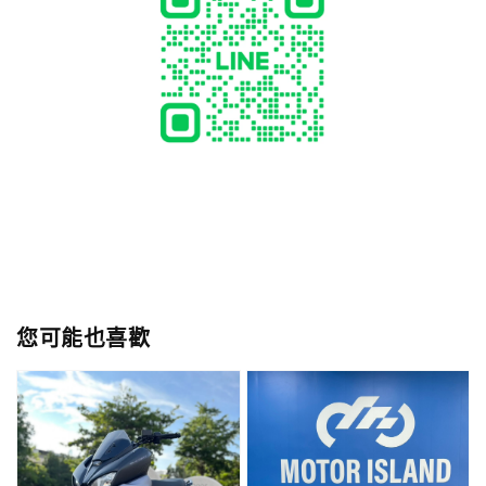
您可能也喜歡