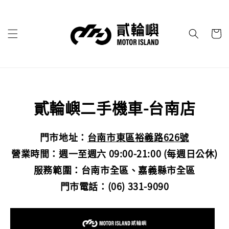
貳輪嶼二手機車-台南店
門市地址：
台南市東區裕義路626號
營業時間：週一至週六 09:00-21:00 (每週日公休)
服務範圍：台南市全區、嘉義縣市全區
門市電話：(06) 331-9090