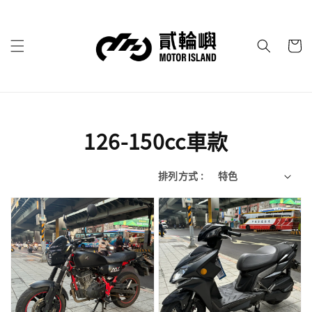
126-150cc車款
排列方式 :