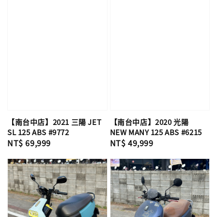
【南台中店】2021 三陽 JET
【南台中店】2020 光陽
SL 125 ABS #9772
NEW MANY 125 ABS #6215
Regular
NT$ 69,999
Regular
NT$ 49,999
price
price