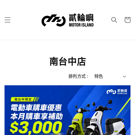
南台中店
排列方式 :