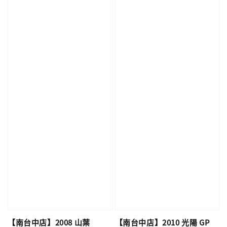
【南台中店】2008 山葉
【南台中店】2010 光陽 GP