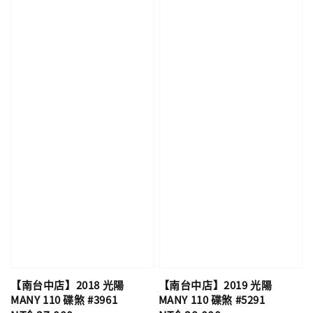
【南台中店】2018 光陽
【南台中店】2019 光陽
MANY 110 碟煞 #3961
MANY 110 碟煞 #5291