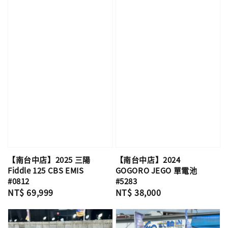
【南台中店】2024
【南台中店】2025 三陽
GOGORO JEGO 單電池
Fiddle 125 CBS EMIS
#5283
#0812
Regular
NT$ 38,000
Regular
NT$ 69,999
price
price