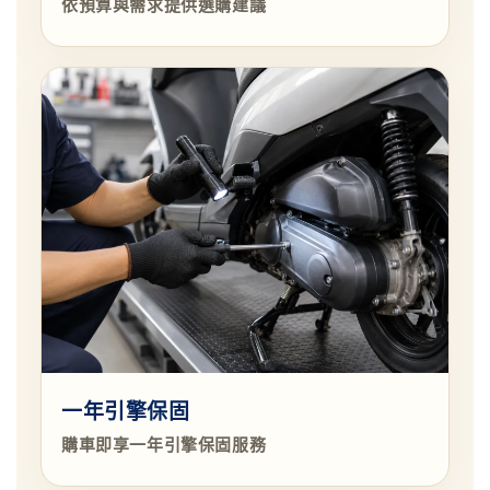
依預算與需求提供選購建議
一年引擎保固
購車即享一年引擎保固服務