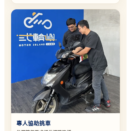
專人協助挑車