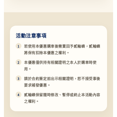
活動注意事項
若使用本優惠購車後需賣回予貳輪嶼，貳輪嶼
將保有扣除本優惠之權利。
本優惠僅供持有相關證明之本人於購車時使
用。
請於合約簽定前出示相關證明，恕不接受事後
要求補發優惠。
貳輪嶼保留隨時修改、暫停或終止本活動內容
之權利。