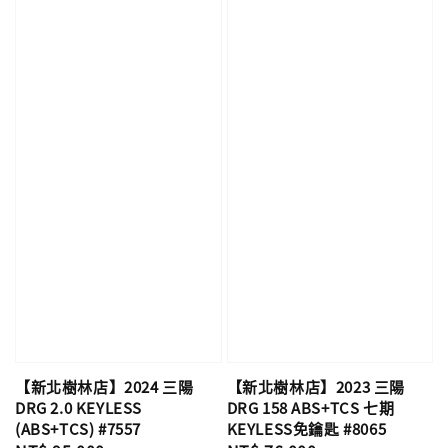
【新北樹林店】2024 三陽
【新北樹林店】2023 三陽
DRG 2.0 KEYLESS
DRG 158 ABS+TCS 七期
(ABS+TCS) #7557
KEYLESS免鑰匙 #8065