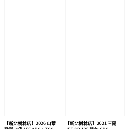
【新北樹林店】2026 山葉
【新北樹林店】2021 三陽