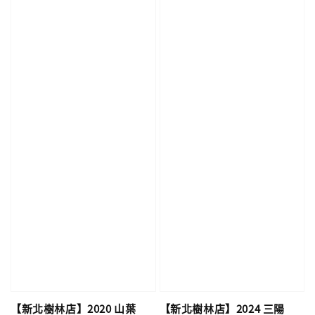
【新北樹林店】2020 山葉
【新北樹林店】2024 三陽