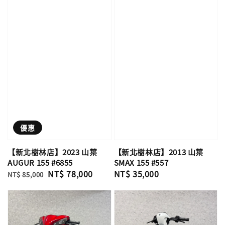
優惠
【新北樹林店】2023 山葉
【新北樹林店】2013 山葉
AUGUR 155 #6855
SMAX 155 #557
Regular
Sale
NT$ 78,000
Regular
NT$ 35,000
NT$ 85,000
price
price
price