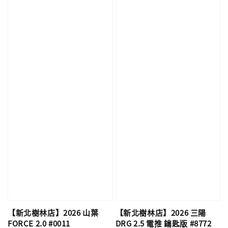
【新北樹林店】2026 山葉
【新北樹林店】2026 三陽
FORCE 2.0 #0011
DRG 2.5 電推 鑰匙版 #8772