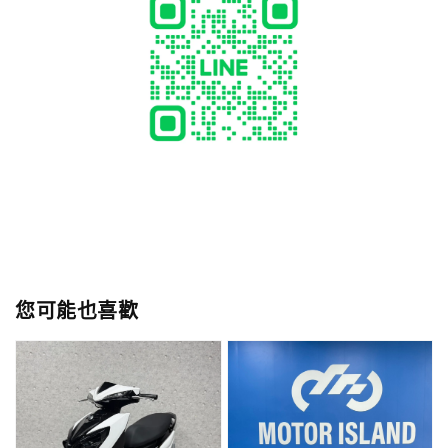
您可能也喜歡