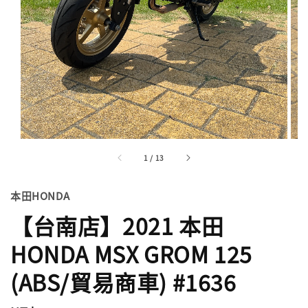
1
/
13
本田HONDA
【台南店】2021 本田
HONDA MSX GROM 125
(ABS/貿易商車) #1636