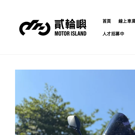
首頁
線上車
人才招募中