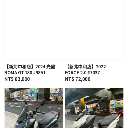
【新北中和店】2024 光陽
【新北中和店】2022
ROMA GT 180 #9851
FORCE 2.0 #7037
Regular
NT$ 83,000
Regular
NT$ 72,000
price
price