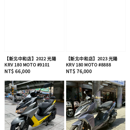
【新北中和店】2022 光陽
【新北中和店】2023 光陽
KRV 180 MOTO #9101
KRV 180 MOTO #8888
Regular
NT$ 66,000
Regular
NT$ 76,000
price
price