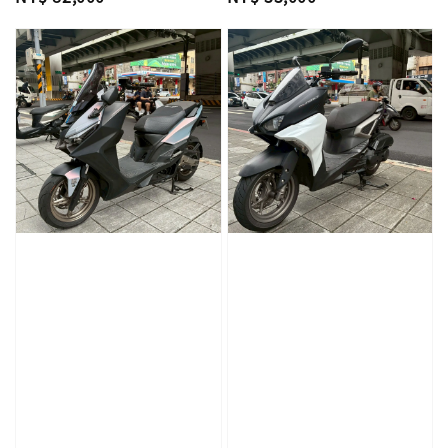
price
price