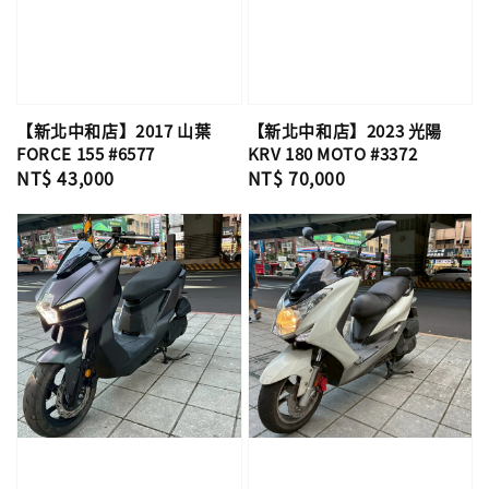
【新北中和店】2017 山葉
【新北中和店】2023 光陽
FORCE 155 #6577
KRV 180 MOTO #3372
Regular
NT$ 43,000
Regular
NT$ 70,000
price
price