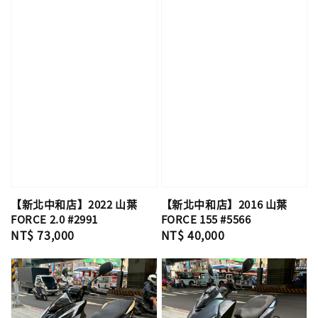
【新北中和店】2022 山葉
【新北中和店】2016 山葉
FORCE 2.0 #2991
FORCE 155 #5566
Regular
NT$ 73,000
Regular
NT$ 40,000
price
price