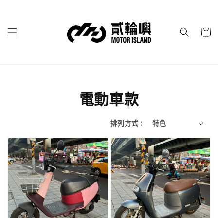
電動車款
排列方式 :