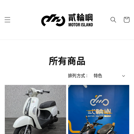
所有商品
排列方式 :