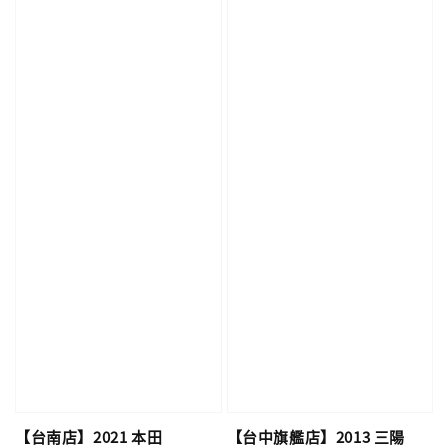
【台南店】2021 本田
【台中旗艦店】2013 三陽