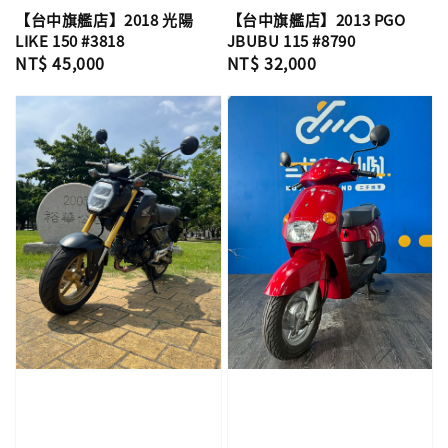
【台中旗艦店】2018 光陽
【台中旗艦店】2013 PGO
LIKE 150 #3818
JBUBU 115 #8790
Regular
NT$ 45,000
Regular
NT$ 32,000
price
price