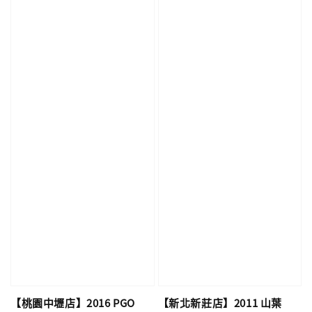
【桃園中壢店】2016 PGO
【新北新莊店】2011 山葉