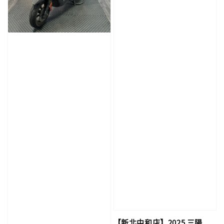
【新北中和店】2025 三陽