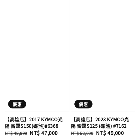
優惠
優惠
【高雄店】2017 KYMCO光
【高雄店】2023 KYMCO光
陽 雷霆S150(碟煞)#6368
陽 雷霆S125 (碟煞) #7162
Regular
Sale
NT$ 47,000
Regular
Sale
NT$ 49,000
NT$ 49,999
NT$ 52,000