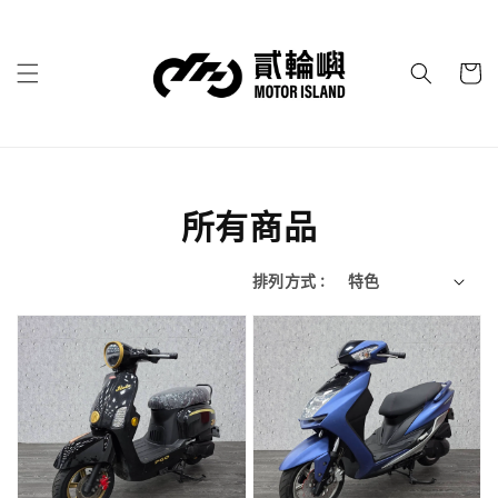
所有商品
排列方式 :