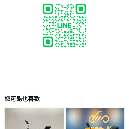
您可能也喜歡