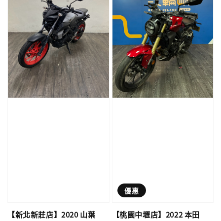
優惠
【新北新莊店】2020 山葉
【桃園中壢店】2022 本田