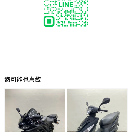
您可能也喜歡