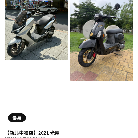
優惠
【新北中和店】2021 光陽