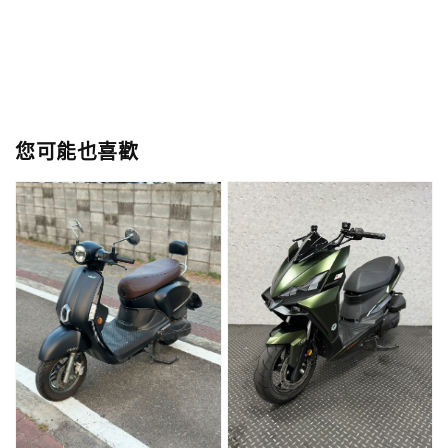
您可能也喜歡