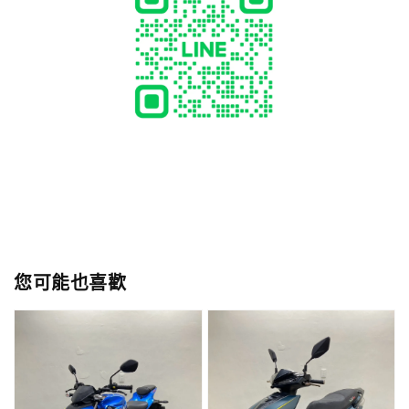
您可能也喜歡