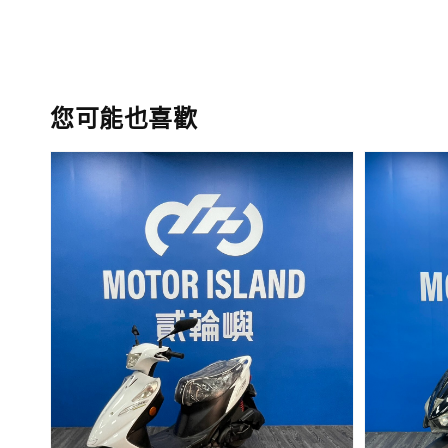
您可能也喜歡