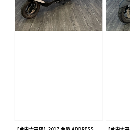
【台中太平店】2017 台鈴 ADDRESS
【台中太平店】