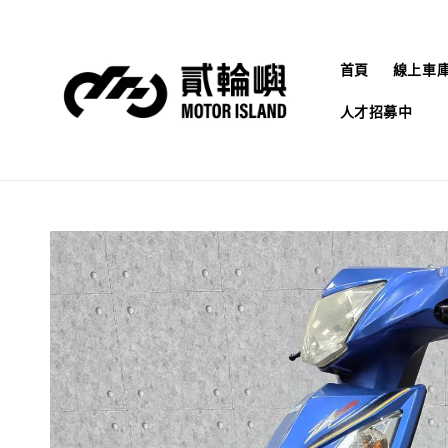
首頁
線上車
人才招募中