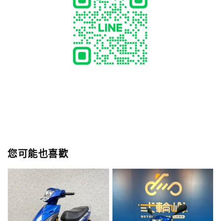
您可能也喜歡