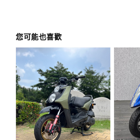
您可能也喜歡