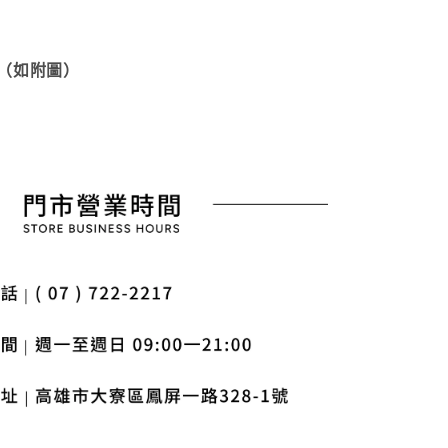
（如附圖）