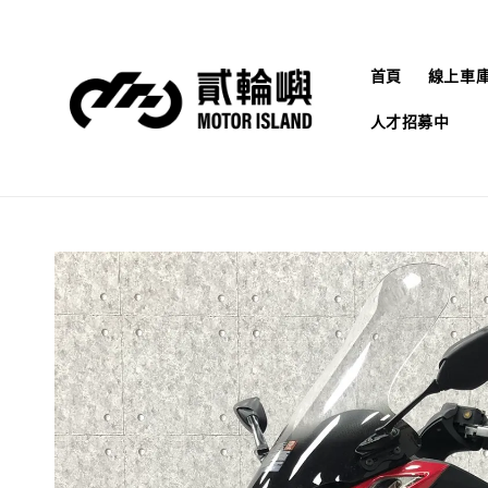
首頁
線上車
人才招募中