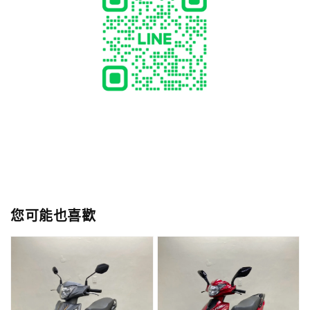
您可能也喜歡