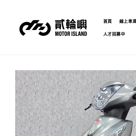
首頁
線上車
人才招募中