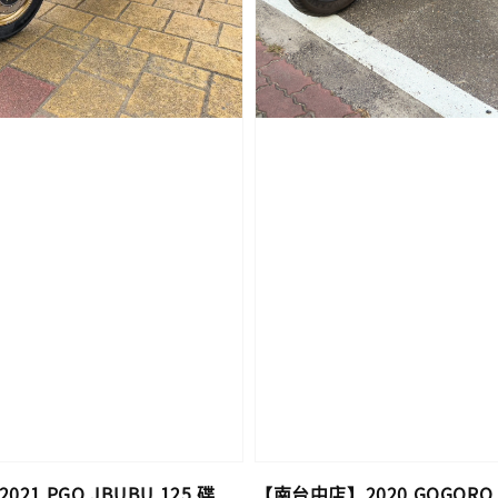
【南台中店】2020 GOGORO 3
21 PGO JBUBU 125 碟