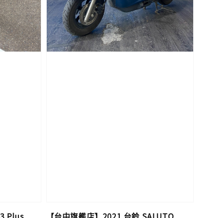
 Plus
【台中旗艦店】2021 台鈴 SALUTO