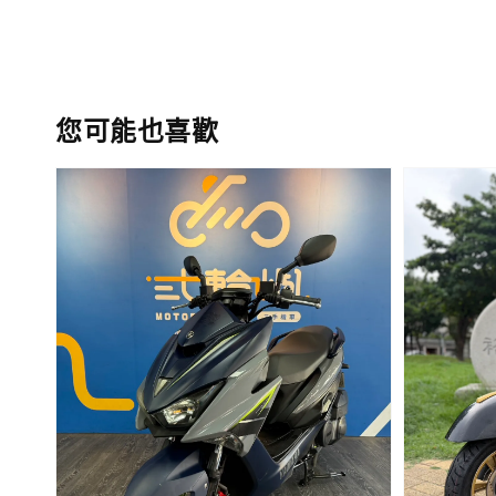
您可能也喜歡