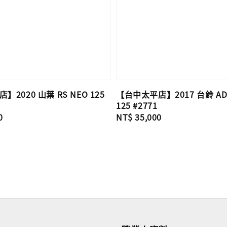
2020 山葉 RS NEO 125
【台中太平店】2017 台鈴 AD
125 #2771
0
Regular
NT$ 35,000
price