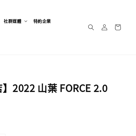
社群媒體
特約企業
2022 山葉 FORCE 2.0