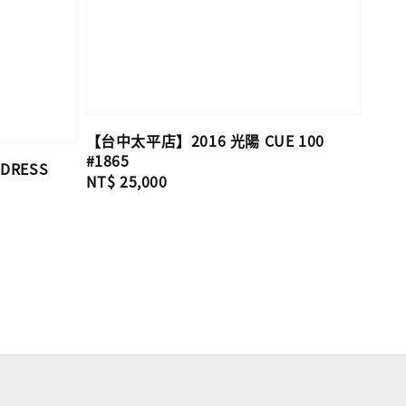
【台中太平店】2016 光陽 CUE 100
#1865
DRESS
Regular
NT$ 25,000
price