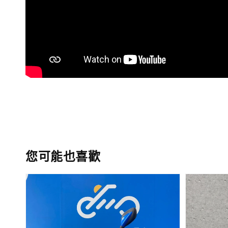
您可能也喜歡