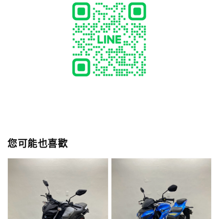
您可能也喜歡