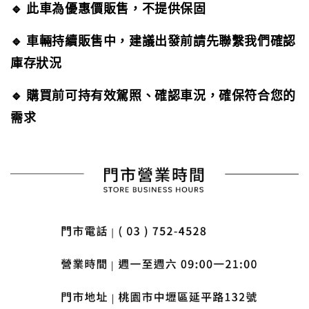
🔹 此車為優惠價販售，不提供保固
🔹 車輛持續販售中，建議出發前請先聯繫我們確認
庫存狀況
🔹 購買前可持有效駕照、確認車況，確保符合您的
需求