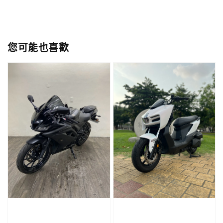
您可能也喜歡