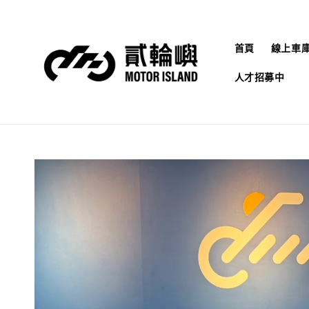
首頁
線上車
人才招募中