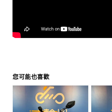
您可能也喜歡