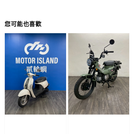
您可能也喜歡