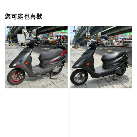
您可能也喜歡