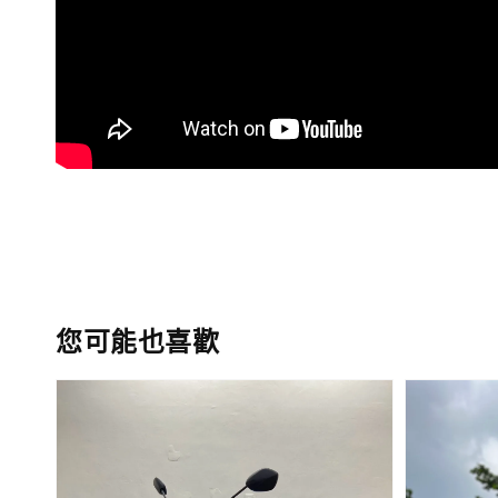
您可能也喜歡