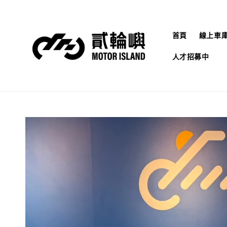
首頁
線上車
人才招募中