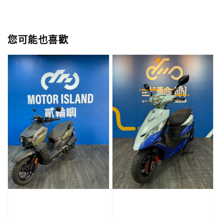
您可能也喜歡