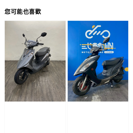
您可能也喜歡