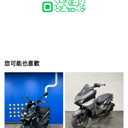
您可能也喜歡