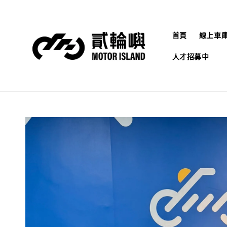
首頁
線上車
人才招募中