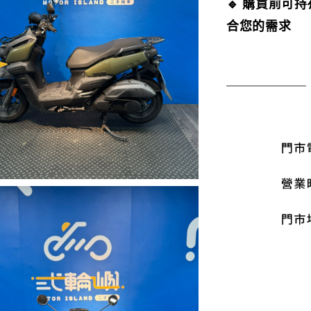
🔹 購買前可
合您的需求