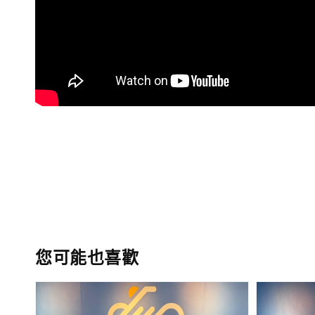
您可能也喜歡