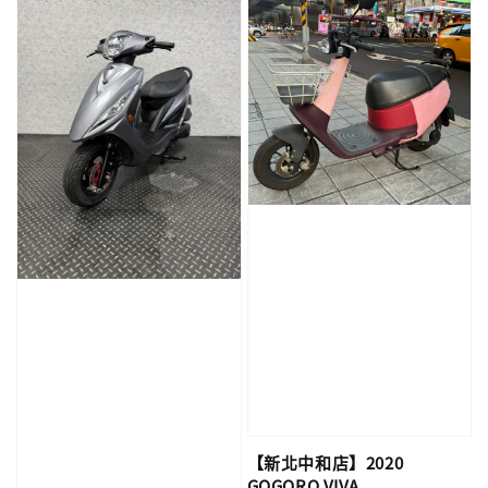
【新北中和店】2020
GOGORO VIVA