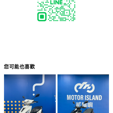
您可能也喜歡