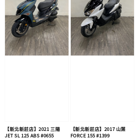
【新北新莊店】2021 三陽
【新北新莊店】2017 山葉
JET SL 125 ABS #0655
FORCE 155 #1399