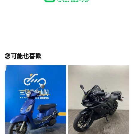
您可能也喜歡