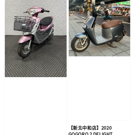
【新北中和店】2020
GOGORO 2 DELIGHT