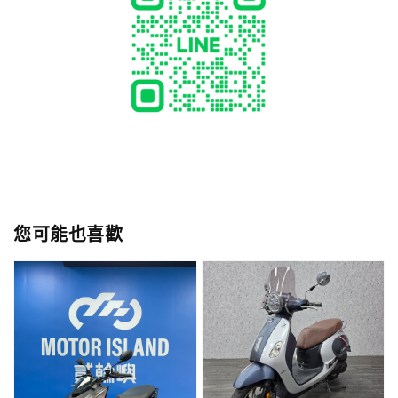
您可能也喜歡