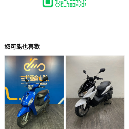
您可能也喜歡