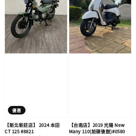
優惠
【新北新莊店】 2024 本田
【台南店】2019 光陽 New
CT 125 #8821
Many 110(前碟後鼓)#0580