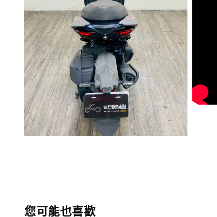
您可能也喜歡