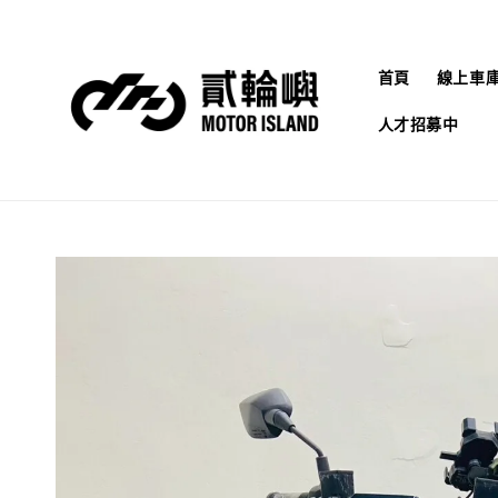
首頁
線上車
人才招募中