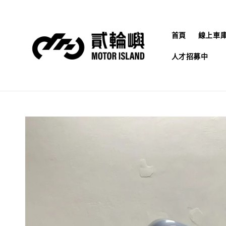
首頁
線上車
人才招募中