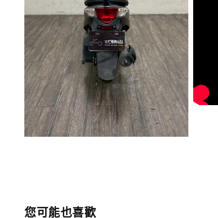
您可能也喜歡