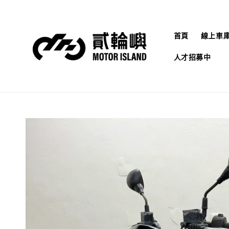
首頁
線上車
人才招募中