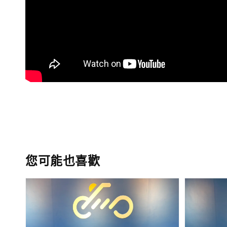
您可能也喜歡