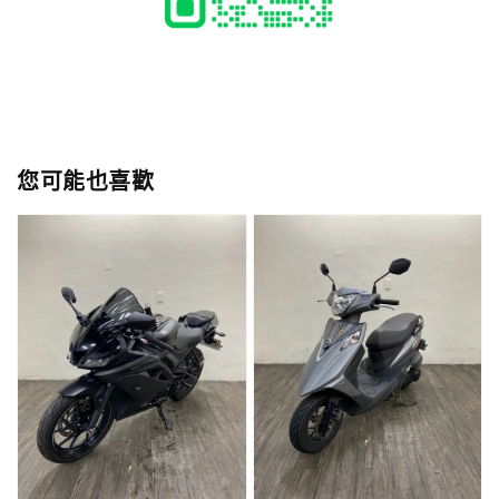
您可能也喜歡