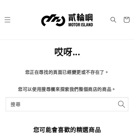
哎呀...
您正在尋找的頁面已經變更或不存在了。
您可以使用搜尋欄來探索我們整個商店的商品。
搜尋
您可能會喜歡的精選商品