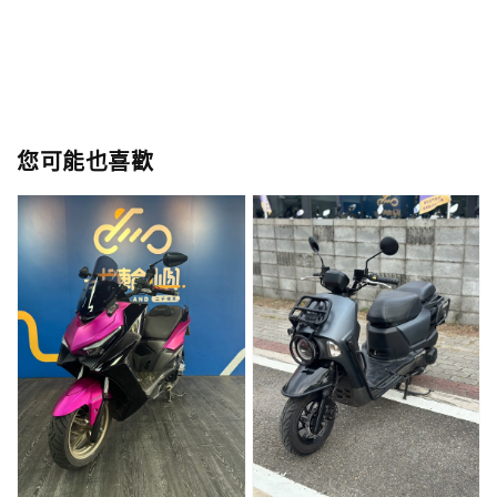
您可能也喜歡