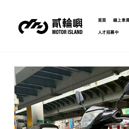
首頁
線上車
人才招募中