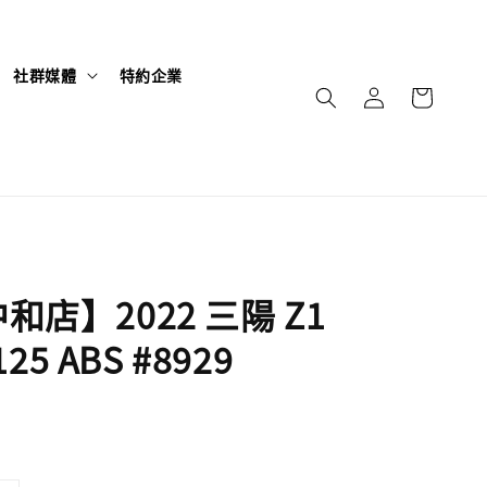
社群媒體
特約企業
和店】2022 三陽 Z1
125 ABS #8929