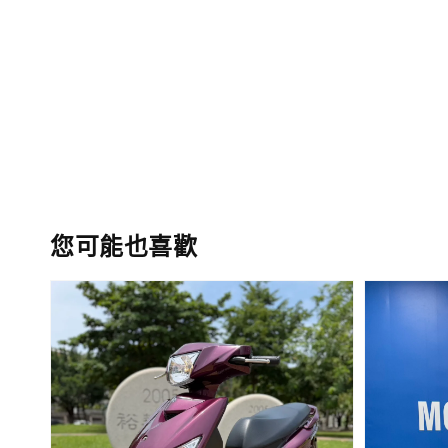
您可能也喜歡