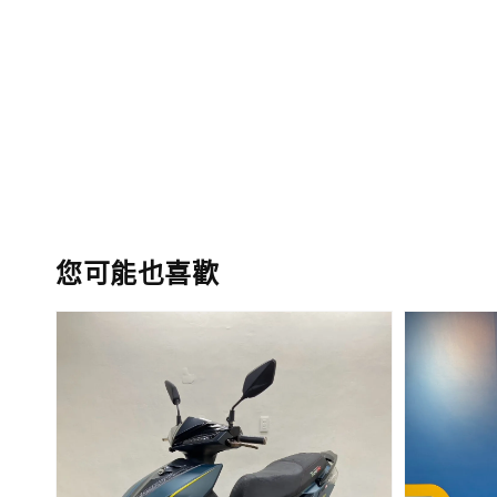
您可能也喜歡