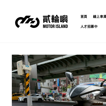
首頁
線上車
人才招募中