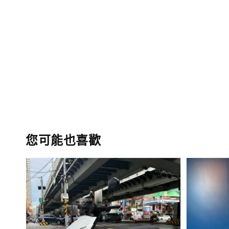
您可能也喜歡