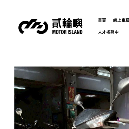
首頁
線上車
人才招募中