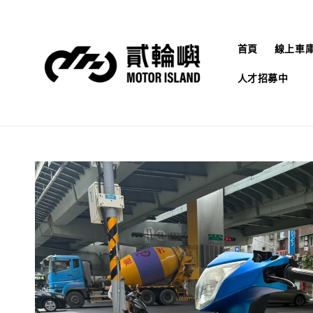
首頁
線上車
人才招募中