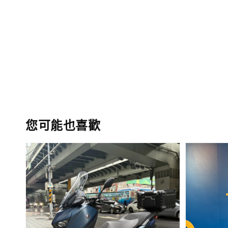
您可能也喜歡