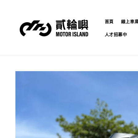
首頁
線上車
人才招募中