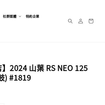
社群媒體
特約企業
2024 山葉 RS NEO 125
) #1819