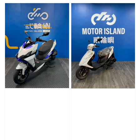
price