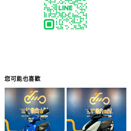
您可能也喜歡