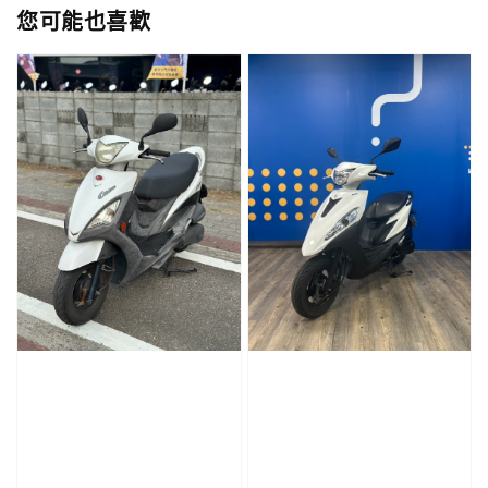
您可能也喜歡