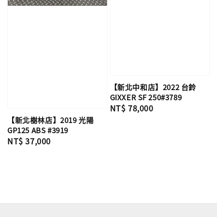
【新北中和店】2022 台鈴
GIXXER SF 250#3789
Regular
NT$ 78,000
price
【新北樹林店】2019 光陽
GP125 ABS #3919
Regular
NT$ 37,000
price