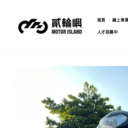
首頁
線上車
人才招募中